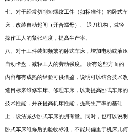
七、对于经常切削短螺纹工件（如标准件）的卧式车
床，改装自动起闸（开合螺母）、
退刀机构，减轻
操作工人的紧张程度，提髙生产率。
八、对于工件装卸频繁的卧式车床，增加电动或液压
自动卡盘，减轻工人的劳动强度。
所有这些方面的
内容都有成熟的经验可供借鉴，说明可以结合技术改
造目标来维修车床、修理
车床，以期提高卧式车床的
技术性能，并在提高机床性能，提髙生产率的基础
上，设法减少
卧式车床的拥有量。同时，也可以说明
卧式车床维修后的验收标准，不能只偏重于机床几何