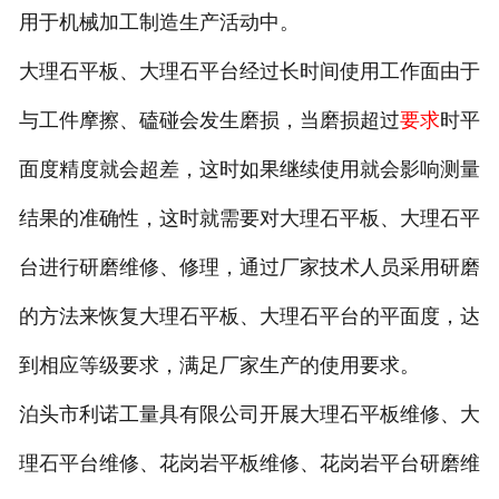
用于机械加工制造生产活动中。
大理石平板、大理石平台经过长时间使用工作面由于
与工件摩擦、磕碰会发生磨损，当磨损超过
要求
时平
面度精度就会超差，这时如果继续使用就会影响测量
结果的准确性，这时就需要对大理石平板、大理石平
台进行研磨维修、修理，通过厂家技术人员采用研磨
的方法来恢复大理石平板、大理石平台的平面度，达
到相应等级要求，满足厂家生产的使用要求。
泊头市利诺工量具有限公司开展大理石平板维修、大
理石平台维修、花岗岩平板维修、花岗岩平台研磨维