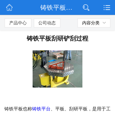
铸铁平板刮研铲刮过程
网站首页
公司简介
产品中心
公司动态
内容分类
公司动态
铸铁平板刮研铲刮过程
产品展示
联系我们
铸铁平板也称
铸铁平台
、平板、刮研平板，是用于工