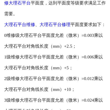
修大理石平台
平面度，达到平面度等级要求满足工作
需要。
大理石平台维修
、
大理石平台修理
平面度要求如下：
0维修级大理石平台平面度允差（微米）=0.003乘以
大理石平台对角线长度（mm）+2.5；
1级维修大理石平台平面度允差（微米）=0.006乘以
大理石平台对角线长度（mm）+5；
2级维修大理石平台平面度允差（微米）=0.012乘以
大理石平台对角线长度（mm）+10；
3级维修大理石平台平面度允差（微米）=0.024乘以