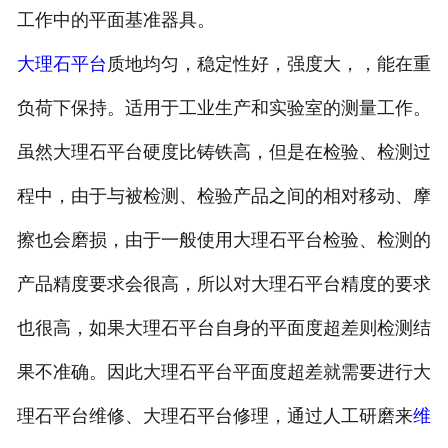
工作中的平面基准器具。
大理石平台
质地均匀，稳定性好，强度大，，能在重
负荷下保持。适用于工业生产和实验室的测量工作。
虽然大理石平台硬度比铸铁高，但是在检验、检测过
程中，由于与被检测、检验产品之间的相对移动、摩
擦也会磨损，由于一般使用大理石平台检验、检测的
产品精度要求会很高，所以对大理石平台精度的要求
也很高，如果大理石平台自身的平面度超差则检测结
果不准确。因此大理石平台平面度超差就需要进行大
理石平台维修、大理石平台修理，通过人工研磨来
维