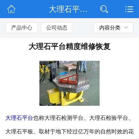
大理石平台精度维修恢复
网站首页
公司简介
产品中心
公司动态
内容分类
公司动态
大理石平台精度维修恢复
产品展示
联系我们
大理石平台
也称大理石检测平台、大理石检验平台、
大理石平板。取材于地下经过亿万年的自然时效的花