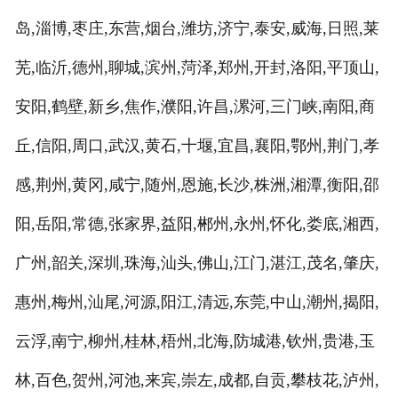
岛,淄博,枣庄,东营,烟台,潍坊,济宁,泰安,威海,日照,莱
芜,临沂,德州,聊城,滨州,菏泽,郑州,开封,洛阳,平顶山,
安阳,鹤壁,新乡,焦作,濮阳,许昌,漯河,三门峡,南阳,商
丘,信阳,周口,武汉,黄石,十堰,宜昌,襄阳,鄂州,荆门,孝
感,荆州,黄冈,咸宁,随州,恩施,长沙,株洲,湘潭,衡阳,邵
阳,岳阳,常德,张家界,益阳,郴州,永州,怀化,娄底,湘西,
广州,韶关,深圳,珠海,汕头,佛山,江门,湛江,茂名,肇庆,
惠州,梅州,汕尾,河源,阳江,清远,东莞,中山,潮州,揭阳,
云浮,南宁,柳州,桂林,梧州,北海,防城港,钦州,贵港,玉
林,百色,贺州,河池,来宾,崇左,成都,自贡,攀枝花,泸州,