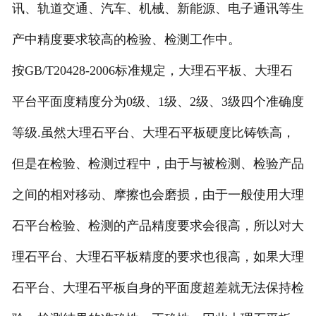
讯、轨道交通、汽车、机械、新能源、电子通讯等生
产中精度要求较高的检验、检测工作中。
按GB/T20428-2006标准规定，大理石平板、大理石
平台平面度精度分为0级、1级、2级、3级四个准确度
等级.虽然大理石平台、大理石平板硬度比铸铁高，
但是在检验、检测过程中，由于与被检测、检验产品
之间的相对移动、摩擦也会磨损，由于一般使用大理
石平台检验、检测的产品精度要求会很高，所以对大
理石平台、大理石平板精度的要求也很高，如果大理
石平台、大理石平板自身的平面度超差就无法保持检