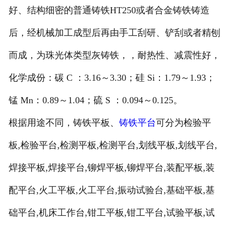
好、结构细密的普通铸铁HT250或者合金铸铁铸造
后，经机械加工成型后再由手工刮研、铲刮或者精刨
而成，为珠光体类型灰铸铁，，耐热性、减震性好，
化学成份：碳 C ：3.16～3.30；硅 Si：1.79～1.93；
锰 Mn：0.89～1.04；硫 S ：0.094～0.125。
根据用途不同，铸铁平板、
铸铁平台
可分为检验平
板,检验平台,检测平板,检测平台,划线平板,划线平台,
焊接平板,焊接平台,铆焊平板,铆焊平台,装配平板,装
配平台,火工平板,火工平台,振动试验台,基础平板,基
础平台,机床工作台,钳工平板,钳工平台,试验平板,试