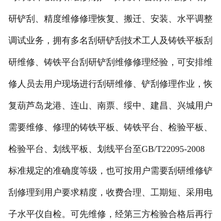
研铲刮、精度维修修理恢复、搬迁、安装、水平调整
调试业务，拥有多名刮研铲刮技术工人及铸铁平板刮
研维修、铸铁平台刮研铲刮维修修理经验，可安排维
修人员去用户现场进行刮研维修、铲刮修理作业，恢
复葫芦岛龙港、连山、南票、绥中、建昌、兴城用户
需要维修、修理的铸铁平板、铸铁平台、检验平板、
检验平台、划线平板、划线平台至GB/T22095-2008
标准规定的准确度等级，也可按用户需要刮研维修铲
刮修理到用户要求精度，收费合理、工期短、采用电
子水平仪自检。可先维修，经第三方检验合格后再行