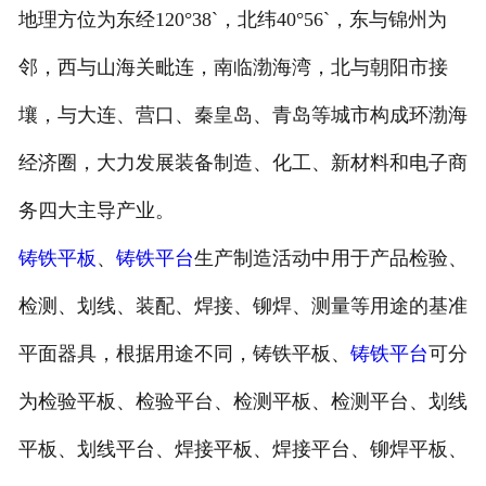
地理方位为东经120°38`，北纬40°56`，东与锦州为
邻，西与山海关毗连，南临渤海湾，北与朝阳市接
壤，与大连、营口、秦皇岛、青岛等城市构成环渤海
经济圈，大力发展装备制造、化工、新材料和电子商
务四大主导产业。
铸铁平板
、
铸铁平台
生产制造活动中用于产品检验、
检测、划线、装配、焊接、铆焊、测量等用途的基准
平面器具，根据用途不同，铸铁平板、
铸铁平台
可分
为检验平板、检验平台、检测平板、检测平台、划线
平板、划线平台、焊接平板、焊接平台、铆焊平板、