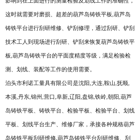
影响到在上面进行的测量检验及划线工作的准确性，
这时就需要对磨损、超差的葫芦岛铸铁平板,葫芦岛
铸铁平台进行刮研维修、铲刮修理，通过刮研、铲刮
技术工人到现场进行刮研、铲刮来恢复葫芦岛铸铁平
板,葫芦岛铸铁平台的平面度精度等级，满足检验检
测、划线、装配等工作的使用需要。
泊头市利诺工量具有限公司是沈阳,大连,鞍山,抚顺,
本溪,丹东,锦州,营口,阜新,辽阳,盘锦,铁岭,朝阳,葫芦
岛铸铁平板、铸铁平台、检验平板、检验平台、划线
平板、划线平台生产、维修厂家，承接各种规格葫芦
岛铸铁平板刮研维修,葫芦岛铸铁平台刮研维修、刮