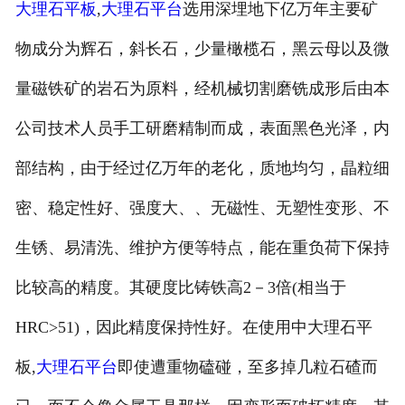
大理石平板
,
大理石平台
选用深埋地下亿万年主要矿
物成分为辉石，斜长石，少量橄榄石，黑云母以及微
量磁铁矿的岩石为原料，经机械切割磨铣成形后由本
公司技术人员手工研磨精制而成，表面黑色光泽，内
部结构，由于经过亿万年的老化，质地均匀，晶粒细
密、稳定性好、强度大、、无磁性、无塑性变形、不
生锈、易清洗、维护方便等特点，能在重负荷下保持
比较高的精度。其硬度比铸铁高2－3倍(相当于
HRC>51)，因此精度保持性好。在使用中大理石平
板,
大理石平台
即使遭重物磕碰，至多掉几粒石碴而