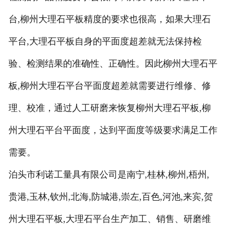
台,柳州大理石平板精度的要求也很高，如果大理石
平台,大理石平板自身的平面度超差就无法保持检
验、检测结果的准确性、正确性。因此柳州大理石平
板,柳州大理石平台平面度超差就需要进行维修、修
理、校准，通过人工研磨来恢复柳州大理石平板,柳
州大理石平台平面度，达到平面度等级要求满足工作
需要。
泊头市利诺工量具有限公司是南宁,桂林,柳州,梧州,
贵港,玉林,钦州,北海,防城港,崇左,百色,河池,来宾,贺
州大理石平板,大理石平台生产加工、销售、研磨维