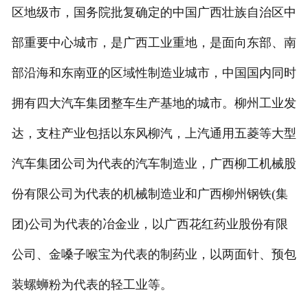
区地级市，国务院批复确定的中国广西壮族自治区中
部重要中心城市，是广西工业重地，是面向东部、南
部沿海和东南亚的区域性制造业城市，中国国内同时
拥有四大汽车集团整车生产基地的城市。柳州工业发
达，支柱产业包括以东风柳汽，上汽通用五菱等大型
汽车集团公司为代表的汽车制造业，广西柳工机械股
份有限公司为代表的机械制造业和广西柳州钢铁(集
团)公司为代表的冶金业，以广西花红药业股份有限
公司、金嗓子喉宝为代表的制药业，以两面针、预包
装螺蛳粉为代表的轻工业等。