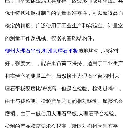
已，而不会像金属工具那样，因变形而破坏精度。其
优于铸铁和钢材制作的测量基准零件，可以获得高而
稳定的精度。广泛使用于工业生产和实验室、计量室
的测量工作及机械、仪器的基础结构件。
柳州大理石平台
,
柳州大理石平板
质地均匀，稳定性
好，强度大，，能在重负荷下保持。适用于工业生产
和实验室的测量工作。虽然柳州大理石平台,柳州大
理石平板硬度比铸铁高，但是在检验、检测过程中，
由于与被检测、检验产品之间的相对移动、摩擦也会
磨损，由于一般使用大理石平板,大理石平台检验、
检测的产品精度要求会很高，所以对柳州大理石平