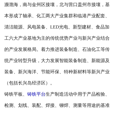
濒渤海，南与金州区接壤，北与营口盖州市接壤，基
本形成了轴承、化工两大产业集群和临港产业配套、
清洁能源、风电装备、LED光电、新型建材、食品加
工六大产业基地为主的传统优势产业与新兴产业结合
的产业发展格局。着力推进装备制造、石油化工等传
统产业转型升级，大力发展智能装备制造、新能源及
装备、新兴海洋、节能环保、特种新材料等新兴产业
（包括长兴岛经济区）。
铸铁平板、
铸铁平台
生产制造活动中用于产品检验、
检测、划线、装配、焊接、铆焊、测量等用途的基准