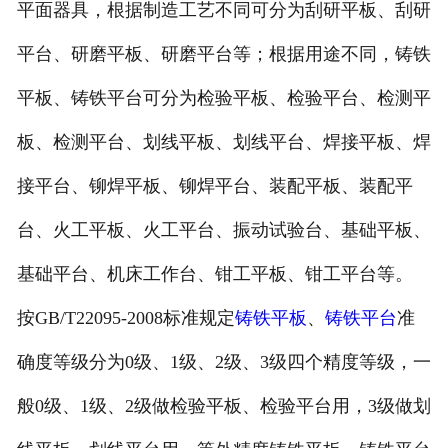
平面器具，根据制造工艺不同可分为刮研平板、刮研
平台、研磨平板、研磨平台等；根据用途不同，铸铁
平板、铸铁平台可分为检验平板、检验平台、检测平
板、检测平台、划线平板、划线平台、焊接平板、焊
接平台、铆焊平板、铆焊平台、装配平板、装配平
台、火工平板、火工平台、振动试验台、基础平板、
基础平台、机床工作台、钳工平板、钳工平台等。
按GB/T22095-2008标准规定
铸铁平板
、
铸铁平台
准
确度等级分为0级、1级、2级、3级四个精度等级，一
般0级、1级、2级做检验平板、检验平台用，3级做划