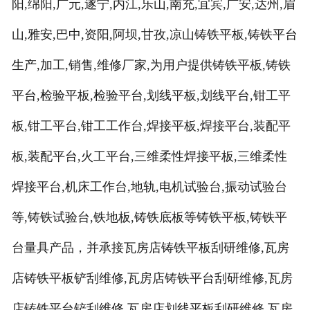
阳,绵阳,广元,遂宁,内江,乐山,南充,宜宾,广安,达州,眉
山,雅安,巴中,资阳,阿坝,甘孜,凉山铸铁平板,铸铁平台
生产,加工,销售,维修厂家,为用户提供铸铁平板,铸铁
平台,检验平板,检验平台,划线平板,划线平台,钳工平
板,钳工平台,钳工工作台,焊接平板,焊接平台,装配平
板,装配平台,火工平台,三维柔性焊接平板,三维柔性
焊接平台,机床工作台,地轨,电机试验台,振动试验台
等,铸铁试验台,铁地板,铸铁底板等铸铁平板,铸铁平
台量具产品，并承接瓦房店铸铁平板刮研维修,瓦房
店铸铁平板铲刮维修,瓦房店铸铁平台刮研维修,瓦房
店铸铁平台铲刮维修,瓦房店划线平板刮研维修,瓦房