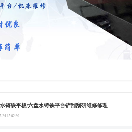
水铸铁平板/六盘水铸铁平台铲刮刮研维修修理
5-24 15:02:30