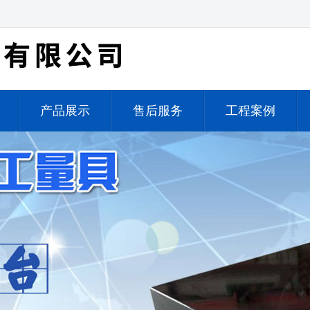
产品展示
售后服务
工程案例