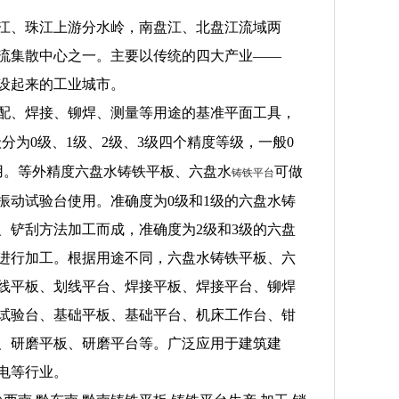
江、珠江上游分水岭，南盘江、北盘江流域两
流集散中心之一。主要以传统的四大产业——
设起来的工业城市。
配、焊接、铆焊、测量等用途的基准平面工具，
分为0级、1级、2级、3级四个精度等级，一般0
用。等外精度
六盘水铸铁平板、六盘水
可做
铸铁平台
振动试验台使用。准确度为0级和1级的
六盘水铸
、铲刮方法加工而成，准确度为2级和3级的
六盘
进行加工。根据用途不同，
六盘水铸铁平板、六
线平板、划线平台、焊接平板、焊接平台、铆焊
试验台、基础平板、基础平台、机床工作台、钳
、研磨平板、研磨平台等。广泛应用于建筑建
电等行业。