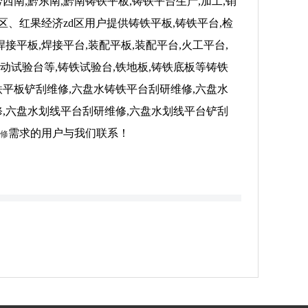
黔西南,黔东南,黔南铸铁平板,铸铁平台生产,加工,销
区、红果经济zd区用户提供铸铁平板,铸铁平台,检
焊接平板,焊接平台,装配平板,装配平台,火工平台,
振动试验台等,铸铁试验台,铁地板,铸铁底板等铸铁
平板铲刮维修,六盘水铸铁平台刮研维修,六盘水
,六盘水划线平台刮研维修,六盘水划线平台铲刮
需求的用户与我们联系！
修