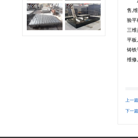
售,
验平台/试验平
花岗石平台
验平
板
三维
平板
铸铁
维修
上一
下一