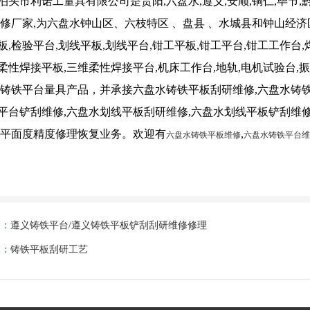
泊头市利诺工量具有限公司是贵阳,六盘水,遵义,安顺,铜仁,毕节,
维修厂家,为六盘水钟山区、六枝特区 、盘县 、水城县和钟山经济
板,检验平台,划线平板,划线平台,钳工平板,钳工平台,钳工工作台,
柔性焊接平板,三维柔性焊接平台,机床工作台,地轨,电机试验台,
,铸铁平台量具产品，并承接六盘水铸铁平板刮研维修,六盘水铸铁
平台铲刮维修,六盘水划线平板刮研维修,六盘水划线平板铲刮维修
,平面度精度修理恢复业务。欢迎有
,
六盘水铸铁平板维修
六盘水铸铁平台维
篇：
遵义铸铁平台/遵义铸铁平板铲刮刮研维修修理
篇：
铸铁平板刮研工艺