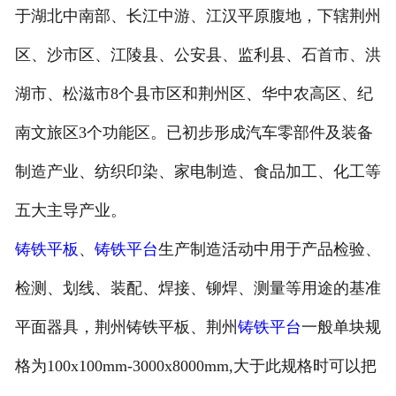
于湖北中南部、长江中游、江汉平原腹地，下辖荆州
区、沙市区、江陵县、公安县、监利县、石首市、洪
湖市、松滋市8个县市区和荆州区、华中农高区、纪
南文旅区3个功能区。已初步形成汽车零部件及装备
制造产业、纺织印染、家电制造、食品加工、化工等
五大主导产业。
铸铁平板
、
铸铁平台
生产制造活动中用于产品检验、
检测、划线、装配、焊接、铆焊、测量等用途的基准
平面器具，荆州铸铁平板、荆州
铸铁平台
一般单块规
格为100x100mm-3000x8000mm,大于此规格时可以把