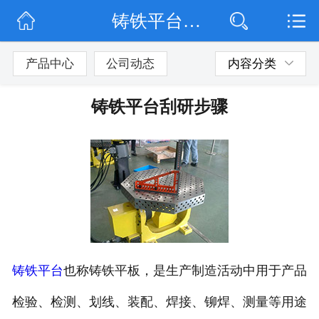
铸铁平台刮研步骤
网站首页
公司简介
产品中心
公司动态
内容分类
公司动态
铸铁平台刮研步骤
产品展示
联系我们
铸铁平台
也称铸铁平板，是生产制造活动中用于产品
检验、检测、划线、装配、焊接、铆焊、测量等用途