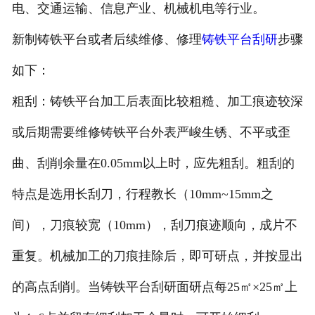
电、交通运输、信息产业、机械机电等行业。
新制铸铁平台或者后续维修、修理
铸铁平台刮研
步骤
如下：
粗刮：铸铁平台加工后表面比较粗糙、加工痕迹较深
或后期需要维修铸铁平台外表严峻生锈、不平或歪
曲、刮削余量在0.05mm以上时，应先粗刮。粗刮的
特点是选用长刮刀，行程教长（10mm~15mm之
间），刀痕较宽（10mm），刮刀痕迹顺向，成片不
重复。机械加工的刀痕挂除后，即可研点，并按显出
的高点刮削。当铸铁平台刮研面研点每25㎡×25㎡上