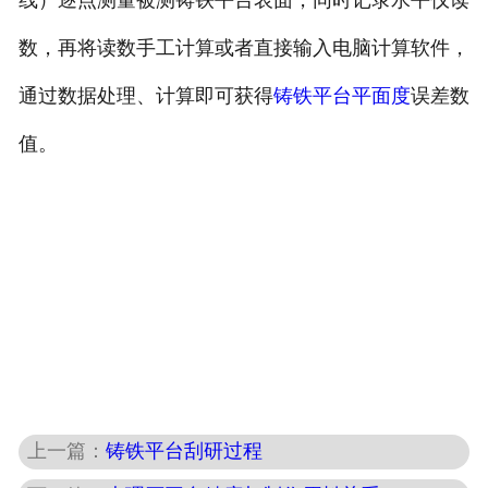
线）逐点测量被测铸铁平台表面，同时记录水平仪读
数，再将读数手工计算或者直接输入电脑计算软件，
通过数据处理、计算即可获得
铸铁平台平面度
误差数
值。
上一篇：
铸铁平台刮研过程