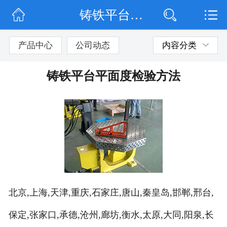
铸铁平台平面度检验方法
网站首页
公司简介
产品中心
公司动态
内容分类
公司动态
铸铁平台平面度检验方法
产品展示
联系我们
北京,上海,天津,重庆,石家庄,唐山,秦皇岛,邯郸,邢台,
保定,张家口,承德,沧州,廊坊,衡水,太原,大同,阳泉,长