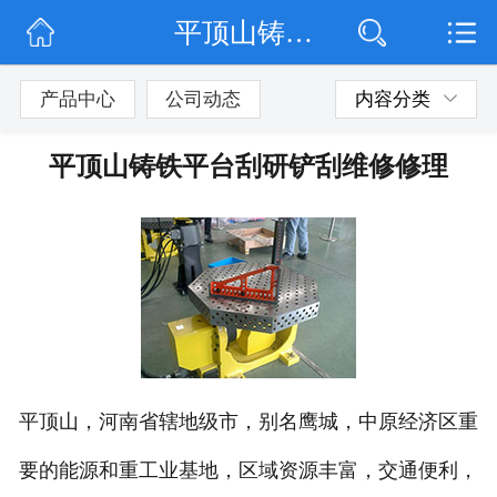
平顶山铸铁平台刮研铲刮维修修理
网站首页
公司简介
产品中心
公司动态
内容分类
公司动态
平顶山铸铁平台刮研铲刮维修修理
产品展示
联系我们
平顶山，河南省辖地级市，别名鹰城，中原经济区重
要的能源和重工业基地，区域资源丰富，交通便利，