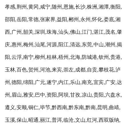
孝感,荆州,黄冈,咸宁,随州,恩施,长沙,株洲,湘潭,衡阳,
邵阳,岳阳,常德,张家界,益阳,郴州,永州,怀化,娄底,湘
西,广州,韶关,深圳,珠海,汕头,佛山,江门,湛江,茂名,肇
庆,惠州,梅州,汕尾,河源,阳江,清远,东莞,中山,潮州,揭
阳,云浮,南宁,柳州,桂林,梧州,北海,防城港,钦州,贵港,
玉林,百色,贺州,河池,来宾,崇左,成都,自贡,攀枝花,泸
州,德阳,绵阳,广元,遂宁,内江,乐山,南充,宜宾,广安,达
州,眉山,雅安,巴中,资阳,阿坝,甘孜,凉山,贵阳,六盘水,
遵义,安顺,铜仁,毕节,黔西南,黔东南,黔南,昆明,曲靖,
玉溪,保山,昭通,丽江,普洱,临沧,文山,红河,西双版纳,