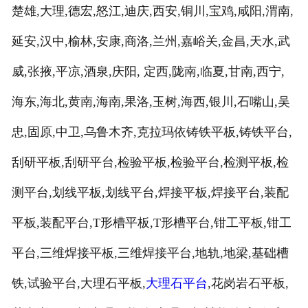
楚雄,大理,德宏,怒江,迪庆,西安,铜川,宝鸡,咸阳,渭南,
延安,汉中,榆林,安康,商洛,兰州,嘉峪关,金昌,天水,武
威,张掖,平凉,酒泉,庆阳, 定西,陇南,临夏,甘南,西宁,
海东,海北,黄南,海南,果洛,玉树,海西,银川,石嘴山,吴
忠,固原,中卫,乌鲁木齐,克拉玛依铸铁平板,铸铁平台,
刮研平板,刮研平台,检验平板,检验平台,检测平板,检
测平台,划线平板,划线平台,焊接平板,焊接平台,装配
平板,装配平台,T形槽平板,T形槽平台,钳工平板,钳工
平台,三维焊接平板,三维焊接平台,地轨,地梁,基础槽
铁,试验平台,大理石平板,
大理石平台
,花岗岩石平板,