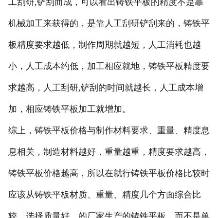
工刮研,铲刮而成，可以看出铸铁平板的精度不是靠
机械加工来获得的，是靠人工刮研铲刮来的，铸铁平
板精度要求越低，制作周期就越短，人工消耗也越
小，人工成本约低，加工相应就地，铸铁平板精度要
求越高，人工刮研,铲刮的时间就越长，人工成本增
加，相应铸铁平板加工就增加。
综上，铸铁平板价格与制作材料要求、重量、精度息
息相关，制造材料越好，重量越重，精度要求越高，
铸铁平板价格越高，所以在就行铸铁平板价格比较时
应该从铸铁平板材质、重量、精度几个方面综合比
较，选择质量好、的厂家生产的铸铁平板，而不是单