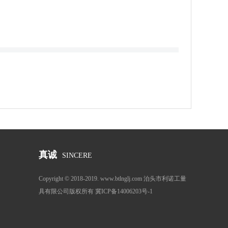
真诚
SINCERE
Copyright © 2018-2019. www.btlnglj.com 泊头市利诺工量
具有限公司版权所有 冀ICP备14006203号-1