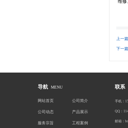
维修
上一
下一
导航
联系
MENU
网站首页
公司简介
手机：
1
QQ：
11
公司动态
产品展示
邮箱：
b
服务宗旨
工程案例