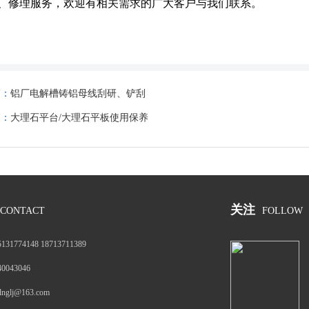
、修理服务，欢迎有相关需求的广大客户与我们联系。
篇：
铝厂电解槽铸铝母线刮研、铲刮
篇：
大理石平台/大理石平板使用保养
关注
CONTACT
FOLLOW
5131774148 18713711389
40043046
tlnglj@163.com