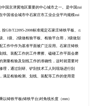
中国京津冀地区重要的中心城市之一。是中国zui
中国省会城市中石家庄市工业企业平均规模zui
，按
GB/T22095-2008
标准规定
石家庄铸铁平板
、
石
级、
1
级、
2
级做检验平板、检验平台用，
3
级做划
配工作中作为基准平面被广泛应用。
石家庄铸铁
划线、装配工作的工件摩擦、磕碰工作平面会磨
的测量检验及划线工作的准确性，这时就需要对
修理，通过刮研、铲刮技术工人到现场进行刮
，满足检验检测、划线、装配等工作的使用需
乘以铸铁平板
(
铸铁平台
)
对角线长度（
mm
）