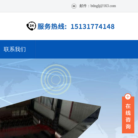
邮件：btlnglj@163.com
联系我们