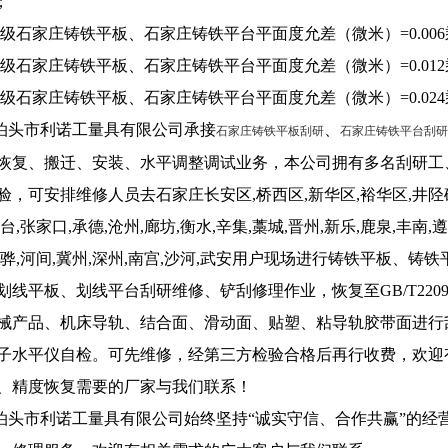
；
级
石家庄铸铁平板、石家庄铸铁平台
平面度允差（微米）
=0.006
级
石家庄铸铁平板、石家庄铸铁平台
平面度允差（微米）
=0.012
级
石家庄铸铁平板、石家庄铸铁平台
平面度允差（微米）
=0.024
泊头市利诺工量具有限公司承接
、
石家庄铸铁平板刮研
石家庄铸铁平台刮研
恢复、搬迁、安装、水平调整调试业务，本公司拥有多名刮研工
验，可安排维修人员去石家庄长安区,桥西区,新华区,裕华区,井陉矿
邢台,张家口,承德,沧州,廊坊,衡水,辛集,藁城,晋州,新乐,鹿泉,丰南,
黄骅,河间,冀州,深州,南宫,沙河,武安用户现场进行
铸铁平板、铸铁
划线平板、划线平台
刮研维修、铲刮修理作业，恢复至
GB/T2209
械产品、机床导轨、结合面、滑动面、贴塑、粘导轨胶带面进行
子水平仪自检。可先维修，经第三方检验合格后再行收费，欢迎
、精度恢复需要的厂家与我们联系！
泊头市利诺工量具有限公司始终坚持“诚实守信、合作共赢”的经