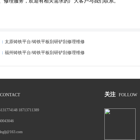
、修理服务，欢迎有相关需求的广大客户与我们联系。
篇：
太原铸铁平台/铸铁平板刮研铲刮修理维修
篇：
福州铸铁平台/铸铁平板刮研铲刮修理维修
关注
CONTACT
FOLLOW
5131774148 18713711389
40043046
tlnglj@163.com