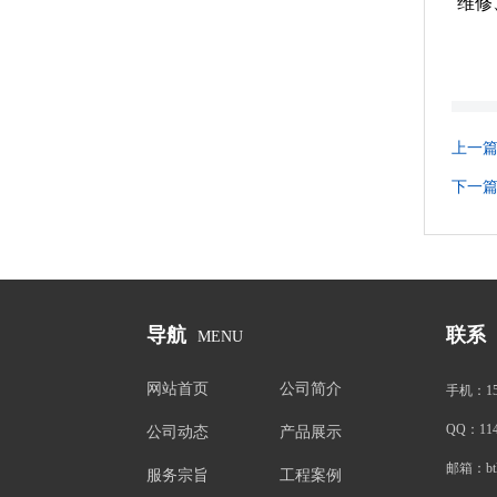
维修
上一
下一
导航
联系
MENU
网站首页
公司简介
手机：
1
QQ：
11
公司动态
产品展示
邮箱：
b
服务宗旨
工程案例