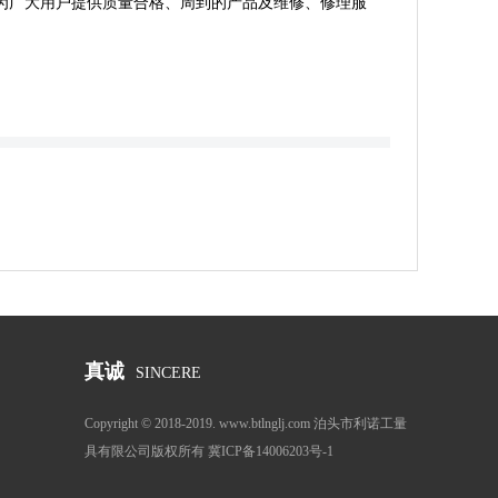
，为广大用户提供质量合格、周到的产品及维修、修理服
真诚
SINCERE
Copyright © 2018-2019. www.btlnglj.com 泊头市利诺工量
具有限公司版权所有 冀ICP备14006203号-1