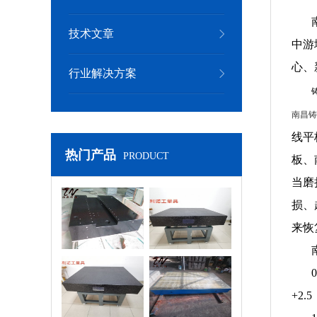
技术文章
中游
心、
行业解决方案
南昌铸
线平
热门产品
PRODUCT
板、
当磨
损、
岗石机械构件
大理石实验平台
来恢
0
密大理石平台
检测平台
+2.5