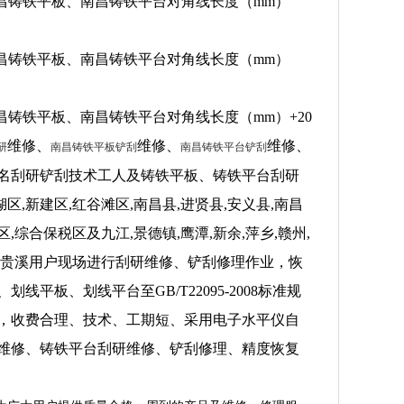
昌铸铁平板、南昌铸铁平台
对角线长度（
mm
）
昌铸铁平板、南昌铸铁平台
对角线长度（
mm
）
昌铸铁平板、南昌铸铁平台
对角线长度（
mm
）
+20
维修、
维修、
维修、
研
南昌铸铁平板铲刮
南昌铸铁平台铲刮
名刮研铲刮技术工人及铸铁平板、铸铁平台刮研
湖区
,
新建区
,
红谷滩区
,
南昌县
,
进贤县
,
安义县
,
南昌
区
,
综合保税区及九江
,
景德镇
,
鹰潭
,
新余
,
萍乡
,
赣州
,
贵溪用户现场进行刮研维修、铲刮修理作业，恢
、划线平板、划线平台至
GB/T22095-2008
标准规
，收费合理、技术、工期短、采用电子水平仪自
维修、铸铁平台刮研维修、铲刮修理、精度恢复