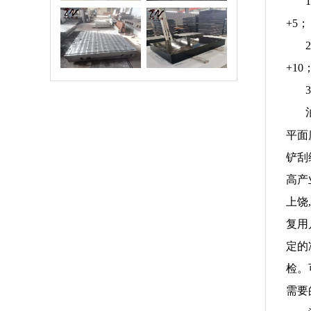
1
+5
；
验平台/试验平
花岗石平台
2
板
+10
3
平面
铲刮
高产
上饶
,
复用
定的
检。
需要