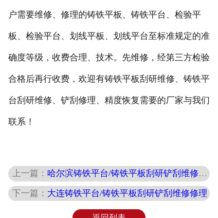
户需要维修、修理的铸铁平板、铸铁平台、检验平
板、检验平台、划线平板、划线平台至标准规定的准
确度等级，收费合理、技术。先维修，经第三方检验
合格后再行收费，欢迎有铸铁平板刮研维修、铸铁平
台刮研维修、铲刮修理、精度恢复需要的厂家与我们
联系！
上一篇：
哈尔滨铸铁平台/铸铁平板刮研铲刮维修修理
下一篇：
大连铸铁平台/铸铁平板刮研铲刮维修修理
返回列表