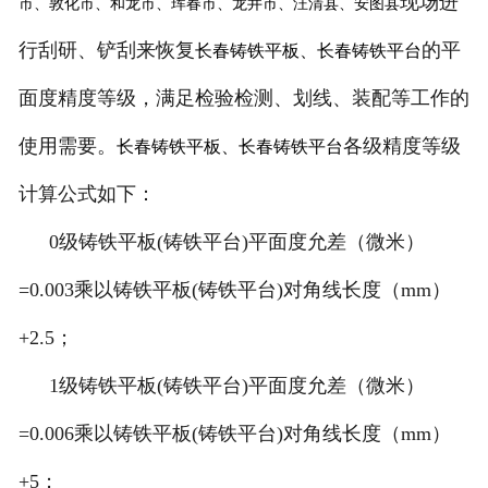
现场进
市、敦化市、和龙市、珲春市、龙井市、汪清县、安图县
行刮研、铲刮来恢复
的平
长春铸铁平板、长春铸铁平台
面度精度等级，满足检验检测、划线、装配等工作的
使用需要。
各级精度等级
长春铸铁平板、长春铸铁平台
计算公式如下：
0
级铸铁平板
(
铸铁平台
)
平面度允差（微米）
=0.003
乘以铸铁平板
(
铸铁平台
)
对角线长度（
mm
）
+2.5
；
1
级铸铁平板
(
铸铁平台
)
平面度允差（微米）
=0.006
乘以铸铁平板
(
铸铁平台
)
对角线长度（
mm
）
+5
；