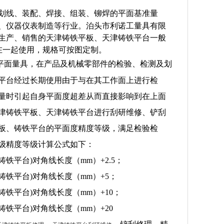
划线、装配、焊接、组装、铆焊的平面基准量
、仪器仪表制造等行业。泊头市利诺工量具有限
生产、销售的天津铸铁平板、天津铸铁平台一般
在一起使用，规格可按图定制。
平面量具，在产品及机械零部件的检验、检测及划
平台经过长期使用由于与在其工作面上进行检
量时引起自身平面度超差从而直接影响到在上面
津铸铁平板、天津铸铁平台进行刮研维修、铲刮
板、铸铁平台的平面度精度等级，满足检验检
级精度等级计算公式如下：
铸铁平台
)
对角线长度（
mm
）
+2.5
；
铸铁平台
)
对角线长度（
mm
）
+5
；
铸铁平台
)
对角线长度（
mm
）
+10
；
铸铁平台
)
对角线长度（
mm
）
+20