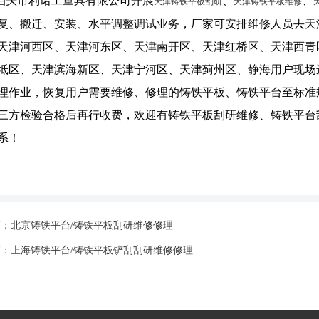
泊头市利诺工量具有限公司开展
、
、
天津铸铁平板刮研
天津铸铁平板维修
复、搬迁、安装、水平调整调试业务，厂家可安排维修人员去天
天津河西区、天津河东区、天津南开区、天津红桥区、天津西青
坻区、天津滨海新区、天津宁河区、天津蓟州区、静海用户现场
理作业，恢复用户需要维修、修理的铸铁平板、铸铁平台至标准
三方检验合格后再行收费，欢迎有铸铁平板刮研维修、铸铁平台
系！
篇：
北京铸铁平台/铸铁平板刮研维修修理
篇：
上海铸铁平台/铸铁平板铲刮刮研维修修理