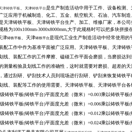
、
是生产制造活动中用于工件、设备检测、
天津
铸铁平板
天津
铸铁平台
广泛应用于机械制造、化工、五金、航空航天、石油、汽车制造
是天津铸铁平板、天津铸铁平台生产、加工、维修厂家，本公司
规格为
100x100mm-3000x8000mm,
大于此规格时可以把多块拼接
天津
、天津
是现代工业生产制造活动中经常使用的
铸铁平板
铸铁平台
装配工作中作为基准平面被广泛应用。天津铸铁平板、天津铸铁
划线、装配工作的工件摩擦、磕碰工作平面会磨损，当磨损达到
的测量检验及划线工作的准确性，这时就需要对磨损、超差的天
，通过刮研、铲刮技术人员到现场进行刮研、铲刮来恢复铸铁平
划线、装配等工作的使用需要。天津铸铁平板、天津铸铁平台各
级铸铁平板
(
铸铁平台
)
平面度允差（微米）
=0.003
乘以铸铁平板
(
级铸铁平板
(
铸铁平台
)
平面度允差（微米）
=0.006
乘以铸铁平板
(
级铸铁平板
(
铸铁平台
)
平面度允差（微米）
=0.012
乘以铸铁平板
(
级铸铁平板
(
铸铁平台
)
平面度允差（微米）
=0.024
乘以铸铁平板
(