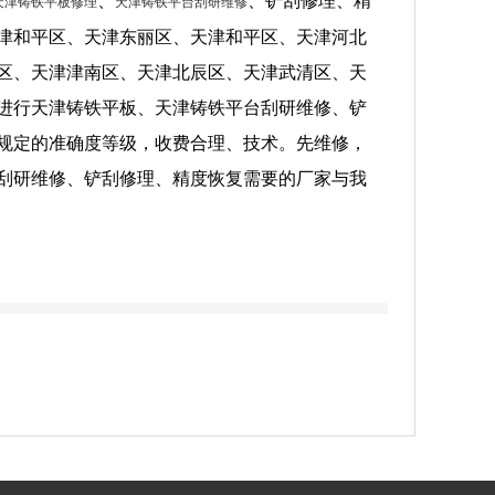
、
、铲刮修理、精
天津铸铁平板修理
天津铸铁平台刮研维修
津和平区、天津东丽区、天津和平区、天津河北
区、天津津南区、天津北辰区、天津武清区、天
进行天津铸铁平板、天津铸铁平台刮研维修、铲
规定的准确度等级，收费合理、技术。先维修，
刮研维修、铲刮修理、精度恢复需要的厂家与我