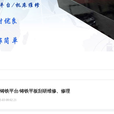
铸铁平台/铸铁平板刮研维修、修理
2-03 09:02:21