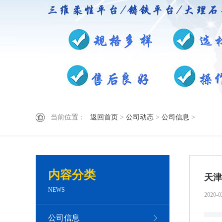
当前位置：
返回首页
>
公司动态
>
公司信息
>
内容分类
天津
NEWS
2020-0
公司信息