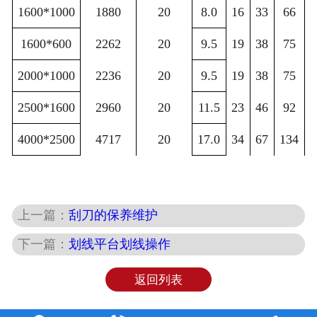
1600*1000
1880
20
8.0
16
33
66
1600*600
2262
20
9.5
19
38
75
2000*1000
2236
20
9.5
19
38
75
2500*1600
2960
20
11.5
23
46
92
4000*2500
4717
20
17.0
34
67
134
上一篇：
刮刀的保养维护
下一篇：
划线平台划线操作
返回列表