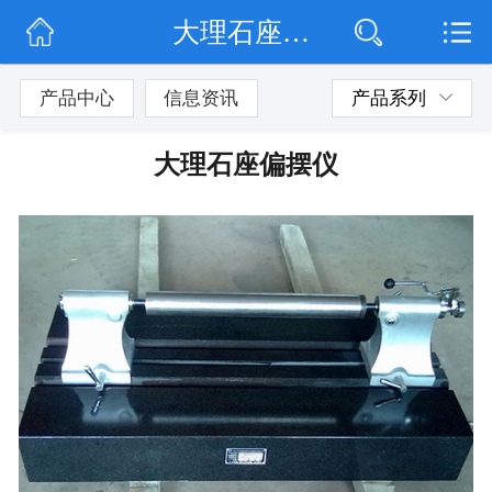
大理石座偏摆仪
网站首页
公司简介
产品中心
信息资讯
产品系列
公司动态
大理石座偏摆仪
产品展示
联系我们