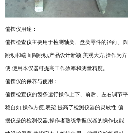
偏摆仪用途：
偏摆检查仪主要用于检测轴类、盘类零件的径向、圆
跳动和端面圆跳动,产品设计新颖,美观大方,操作为方
便,使用本仪器可提高工作效率和测量精度。
偏摆仪的保养与使用：
偏摆检查仪的齿条运行操作上下、前后、左右调节平
稳自如,操作方便,表架,提高了检测仪器的灵敏性.偏
摆仪是的检测仪器,操作者熟练掌握仪器的操作技能,