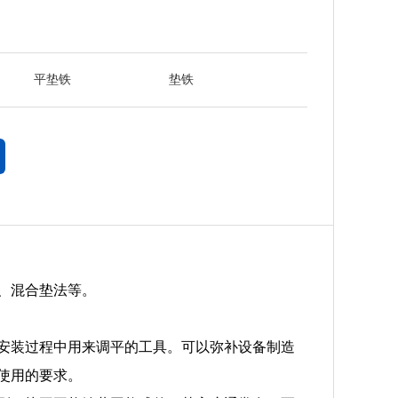
平垫铁
垫铁
法、混合垫法等。
安装过程中用来调平的工具。可以弥补设备制造
常使用的要求。