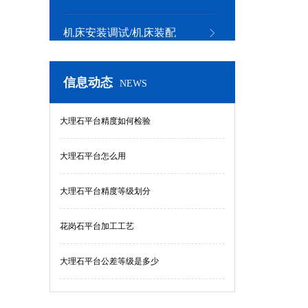
机床安装调试/机床装配
信息动态
NEWS
大理石平台精度如何检验
大理石平台怎么用
大理石平台精度等级划分
花岗石平台加工工艺
大理石平台公差等级是多少