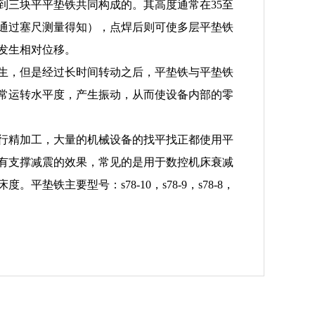
到三块平平垫铁共同构成的。其高度通常在35至
以通过塞尺测量得知），点焊后则可使多层平垫铁
间发生相对位移。
生，但是经过长时间转动之后，平垫铁与平垫铁
常运转水平度，产生振动，从而使设备内部的零
行精加工，大量的机械设备的找平找正都使用平
有支撑减震的效果，常见的是用于数控机床衰减
铁主要型号：s78-10，s78-9，s78-8，