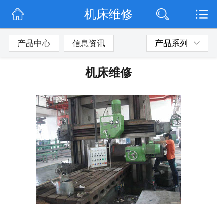
机床维修
网站首页
公司简介
产品中心
信息资讯
产品系列
公司动态
机床维修
产品展示
联系我们